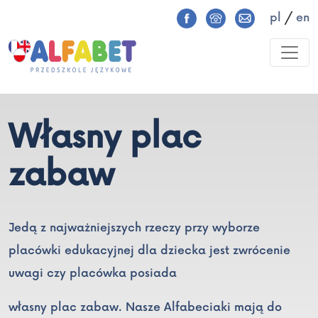
pl
/
en
Własny plac
zabaw
Jedą z najważniejszych rzeczy przy wyborze
placówki edukacyjnej dla dziecka jest zwrócenie
uwagi czy placówka posiada
własny plac zabaw. Nasze Alfabeciaki mają do