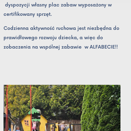
dyspozycji własny plac zabaw wyposażony w
certifikowany sprzęt.
Codzienna aktywność ruchowa jest niezbędna do
prawidłowego rozwoju dziecka, a więc do
zobaczenia na wspólnej zabawie w ALFABECIE!!