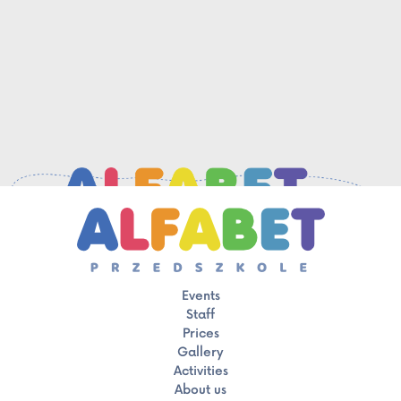
Events
Staff
Prices
Gallery
Activities
About us