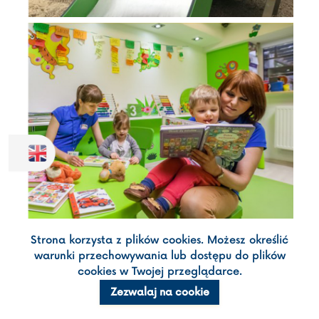
Strona korzysta z plików cookies. Możesz określić
warunki przechowywania lub dostępu do plików
cookies w Twojej przeglądarce.
Zezwalaj na cookie